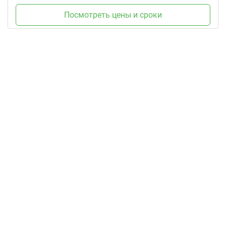
Посмотреть цены и сроки