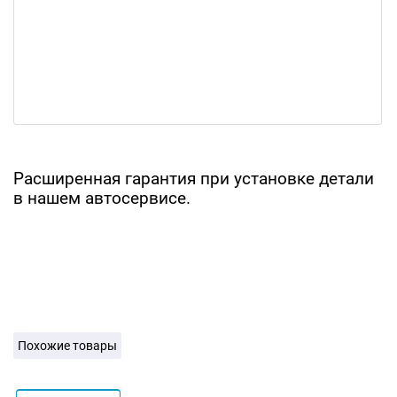
Расширенная гарантия при установке детали
в нашем автосервисе.
Похожие товары