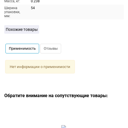
Масса, кг:
0.238
Ширина
54
упаковки,
мм:
Похожие товары
Применимость
Отзывы
Нет информации о применимости
Обратите внимание на сопутствующие товары: