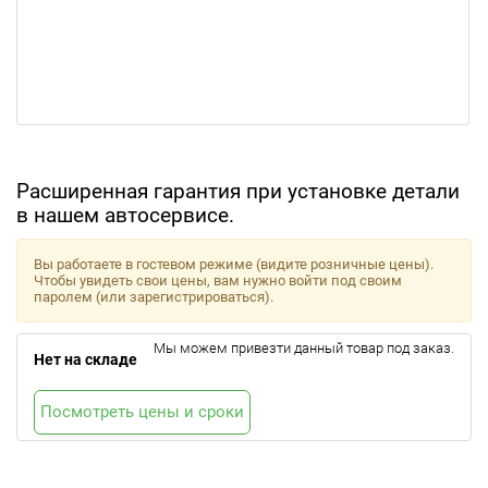
Расширенная гарантия при установке детали
в нашем автосервисе.
Вы работаете в гостевом режиме (видите розничные цены).
Чтобы увидеть свои цены, вам нужно войти под своим
паролем (или зарегистрироваться).
Мы можем привезти данный товар под заказ.
Нет на складе
Посмотреть цены и сроки