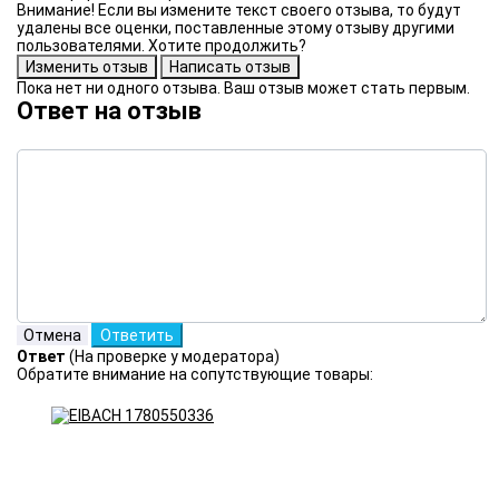
Внимание! Если вы измените текст своего отзыва, то будут
удалены все оценки, поставленные этому отзыву другими
пользователями. Хотите продолжить?
Пока нет ни одного отзыва. Ваш отзыв может стать первым.
Ответ на отзыв
Ответ
(На проверке у модератора)
Обратите внимание на сопутствующие товары: