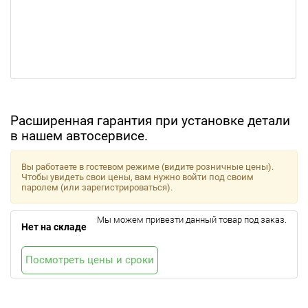
Расширенная гарантия при установке детали
в нашем автосервисе.
Вы работаете в гостевом режиме (видите розничные цены).
Чтобы увидеть свои цены, вам нужно войти под своим
паролем (или зарегистрироваться).
Мы можем привезти данный товар под заказ.
Нет на складе
Посмотреть цены и сроки