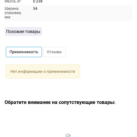
Масса, кг:
0.238
Ширина
54
упаковки,
мм:
Похожие товары
Применимость
Отзывы
Нет информации о применимости
Обратите внимание на сопутствующие товары: