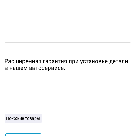
Расширенная гарантия при установке детали
в нашем автосервисе.
Похожие товары