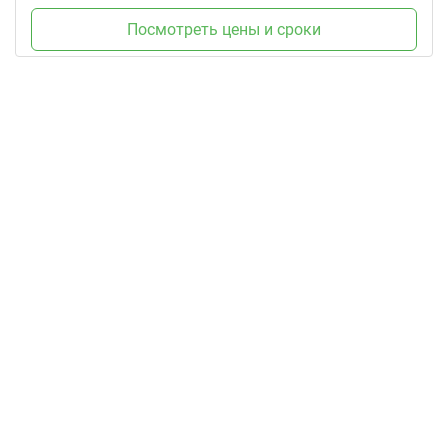
Посмотреть цены и сроки