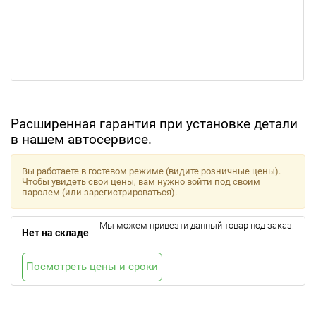
Расширенная гарантия при установке детали
в нашем автосервисе.
Вы работаете в гостевом режиме (видите розничные цены).
Чтобы увидеть свои цены, вам нужно войти под своим
паролем (или зарегистрироваться).
Мы можем привезти данный товар под заказ.
Нет на складе
Посмотреть цены и сроки