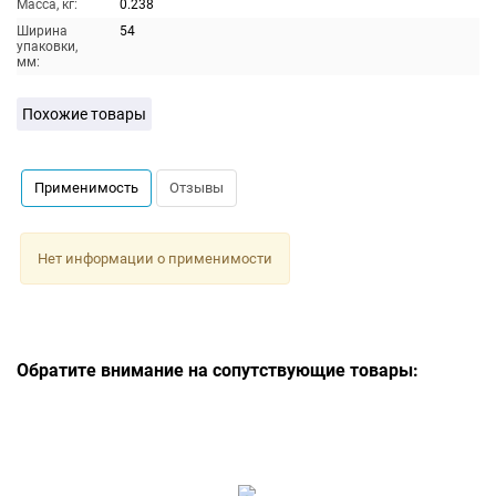
Масса, кг:
0.238
Ширина
54
упаковки,
мм:
Похожие товары
Применимость
Отзывы
Нет информации о применимости
Обратите внимание на сопутствующие товары: